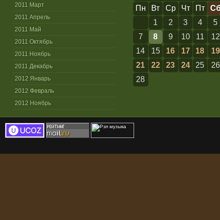
2011 Март
Пн
Вт
Ср
Чт
Пт
С
2011 Апрель
1
2
3
4
5
2011 Май
7
8
9
10
11
12
2011 Октябрь
14
15
16
17
18
19
2011 Ноябрь
21
22
23
24
25
26
2011 Декабрь
2012 Январь
28
2012 Февраль
2012 Ноябрь