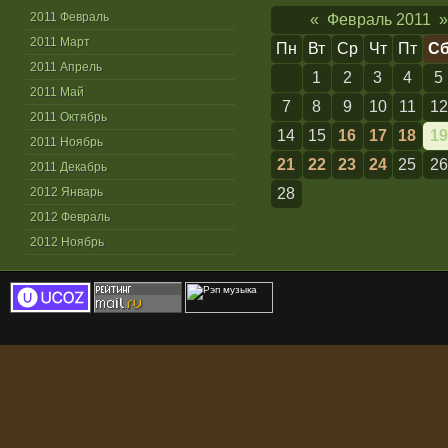
2011 Февраль
«
Февраль 2011
»
2011 Март
Пн
Вт
Ср
Чт
Пт
С
2011 Апрель
1
2
3
4
5
2011 Май
7
8
9
10
11
12
2011 Октябрь
14
15
16
17
18
19
2011 Ноябрь
21
22
23
24
25
26
2011 Декабрь
2012 Январь
28
2012 Февраль
2012 Ноябрь