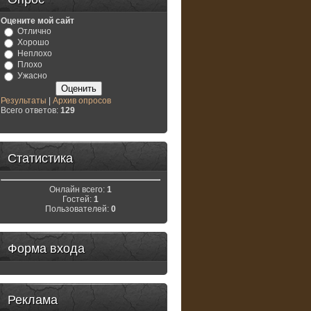
Оцените мой сайт
Отлично
Хорошо
Неплохо
Плохо
Ужасно
Результаты
|
Архив опросов
Всего ответов:
129
Статистика
Онлайн всего:
1
Гостей:
1
Пользователей:
0
Форма входа
Реклама