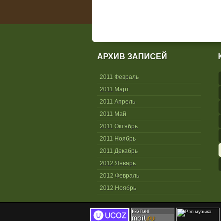
АРХИВ ЗАПИСЕЙ
2011 Февраль
2011 Март
2011 Апрель
2011 Май
2011 Октябрь
2011 Ноябрь
2011 Декабрь
2012 Январь
2012 Февраль
2012 Ноябрь