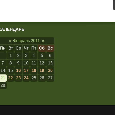
КАЛЕНДАРЬ
«
Февраль 2011
»
Пн
Вт
Ср
Чт
Пт
Сб
Вс
1
2
3
4
5
6
7
8
9
10
11
12
13
14
15
16
17
18
19
20
21
22
23
24
25
26
27
28