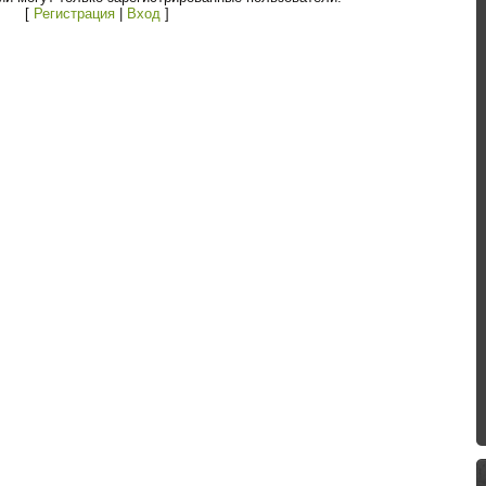
[
Регистрация
|
Вход
]