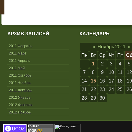
АРХИВ ЗАПИСЕЙ
КАЛЕНДАРЬ
2011 Февраль
«
Ноябрь 2011
»
2011 Март
Пн
Вт
Ср
Чт
Пт
С
2011 Апрель
1
2
3
4
5
2011 Май
7
8
9
10
11
12
2011 Октябрь
14
15
16
17
18
19
2011 Ноябрь
21
22
23
24
25
26
2011 Декабрь
2012 Январь
28
29
30
2012 Февраль
2012 Ноябрь