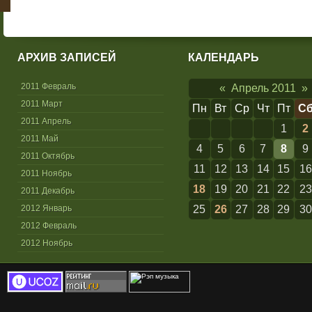
АРХИВ ЗАПИСЕЙ
КАЛЕНДАРЬ
2011 Февраль
«
Апрель 2011
»
2011 Март
Пн
Вт
Ср
Чт
Пт
С
2011 Апрель
1
2
2011 Май
4
5
6
7
8
9
2011 Октябрь
11
12
13
14
15
16
2011 Ноябрь
18
19
20
21
22
23
2011 Декабрь
2012 Январь
25
26
27
28
29
30
2012 Февраль
2012 Ноябрь