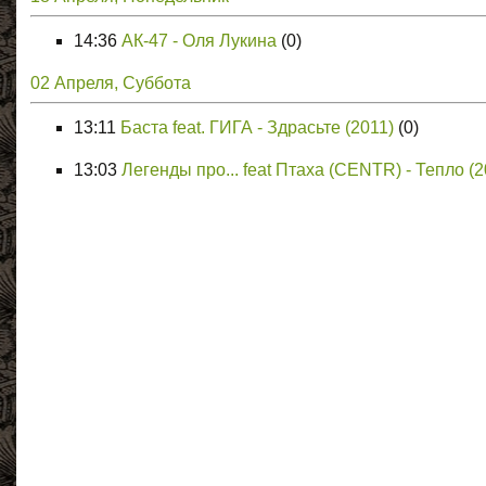
14:36
АК-47 - Оля Лукина
(0)
02 Апреля, Суббота
13:11
Баста feat. ГИГА - Здрасьте (2011)
(0)
13:03
Легенды про... feat Птаха (CENTR) - Тепло (2