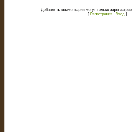
Добавлять комментарии могут только зарегистри
[
Регистрация
|
Вход
]