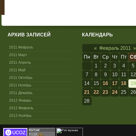
АРХИВ ЗАПИСЕЙ
КАЛЕНДАРЬ
2011 Февраль
«
Февраль 2011
»
2011 Март
Пн
Вт
Ср
Чт
Пт
С
2011 Апрель
1
2
3
4
5
2011 Май
7
8
9
10
11
12
2011 Октябрь
14
15
16
17
18
19
2011 Ноябрь
21
22
23
24
25
26
2011 Декабрь
2012 Январь
28
2012 Февраль
2012 Ноябрь