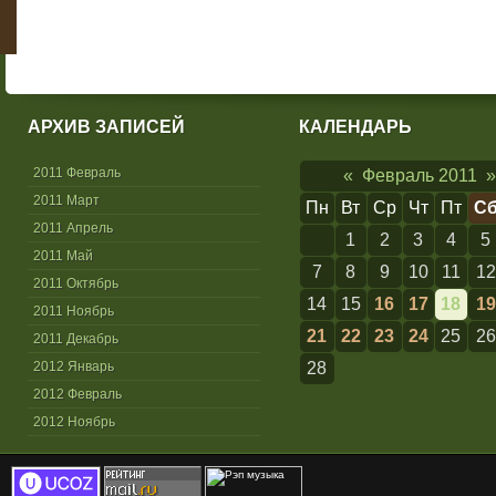
АРХИВ ЗАПИСЕЙ
КАЛЕНДАРЬ
2011 Февраль
«
Февраль 2011
»
2011 Март
Пн
Вт
Ср
Чт
Пт
С
2011 Апрель
1
2
3
4
5
2011 Май
7
8
9
10
11
12
2011 Октябрь
14
15
16
17
18
19
2011 Ноябрь
21
22
23
24
25
26
2011 Декабрь
2012 Январь
28
2012 Февраль
2012 Ноябрь