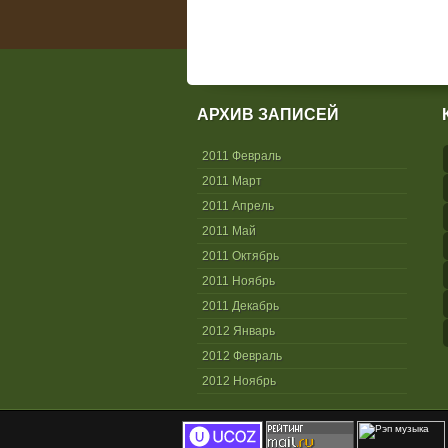
АРХИВ ЗАПИСЕЙ
2011 Февраль
2011 Март
2011 Апрель
2011 Май
2011 Октябрь
2011 Ноябрь
2011 Декабрь
2012 Январь
2012 Февраль
2012 Ноябрь