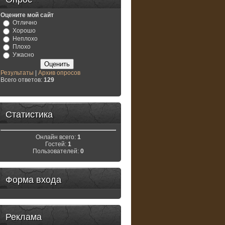
Оцените мой сайт
Отлично
Хорошо
Неплохо
Плохо
Ужасно
Результаты
|
Архив опросов
Всего ответов:
129
Статистика
Онлайн всего:
1
Гостей:
1
Пользователей:
0
Форма входа
Реклама