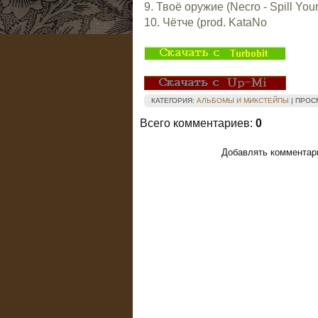
9. Твоё оружие (Necro - Spill Your 
10. Чётче (prod. KataNo
КАТЕГОРИЯ
:
АЛЬБОМЫ И МИКСТЕЙПЫ
|
ПРОС
Всего комментариев
:
0
Добавлять комментари