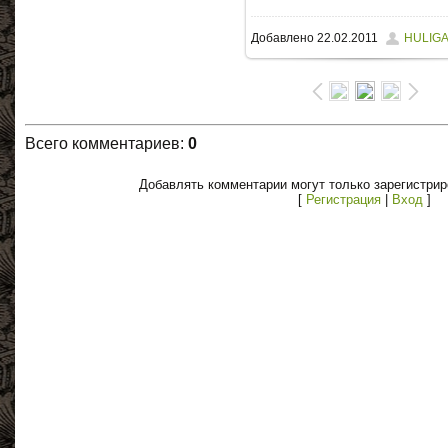
Добавлено
22.02.2011
HULIG
Всего комментариев
:
0
Добавлять комментарии могут только зарегистри
[
Регистрация
|
Вход
]