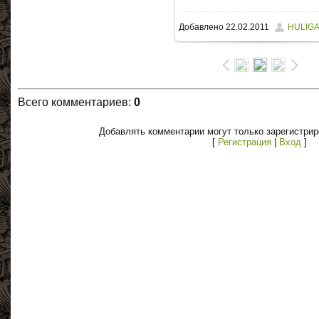
Добавлено
22.02.2011
HULIG
Всего комментариев
:
0
Добавлять комментарии могут только зарегистри
[
Регистрация
|
Вход
]