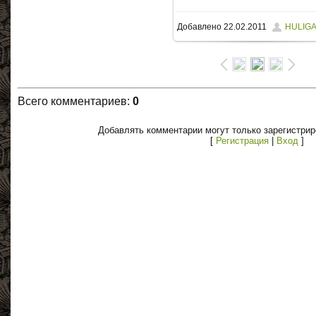
Добавлено
22.02.2011
HULIG
Всего комментариев
:
0
Добавлять комментарии могут только зарегистри
[
Регистрация
|
Вход
]