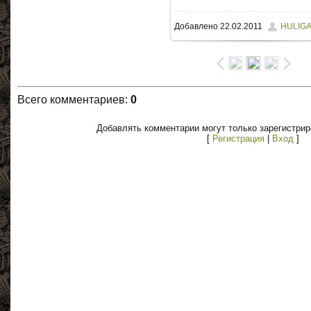
Добавлено
22.02.2011
HULIG
Всего комментариев
:
0
Добавлять комментарии могут только зарегистри
[
Регистрация
|
Вход
]