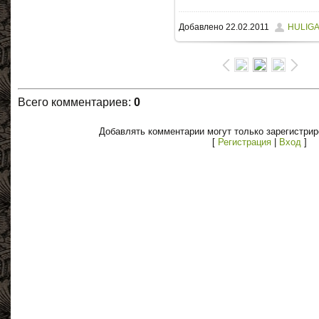
Добавлено
22.02.2011
HULIG
16.5Kb
Всего комментариев
:
0
Добавлять комментарии могут только зарегистри
[
Регистрация
|
Вход
]