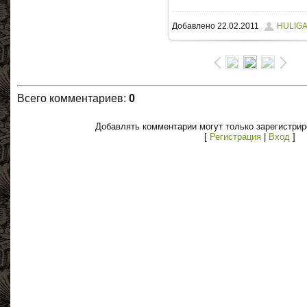
Добавлено
22.02.2011
HULIG
Всего комментариев
:
0
Добавлять комментарии могут только зарегистри
[
Регистрация
|
Вход
]