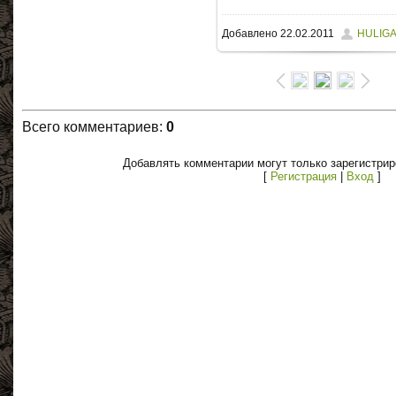
Добавлено
22.02.2011
HULIG
Всего комментариев
:
0
Добавлять комментарии могут только зарегистри
[
Регистрация
|
Вход
]