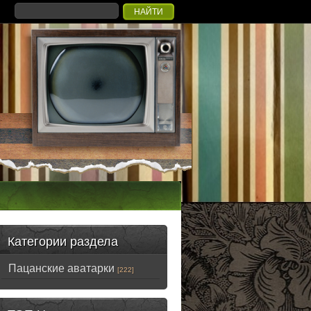
Категории раздела
Пацанские аватарки
[222]