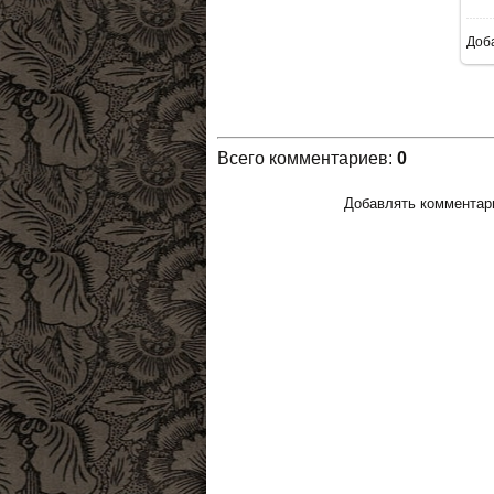
Доб
Всего комментариев
:
0
Добавлять комментари