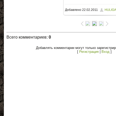
Добавлено
22.02.2011
HULIG
Всего комментариев
:
0
Добавлять комментарии могут только зарегистри
[
Регистрация
|
Вход
]