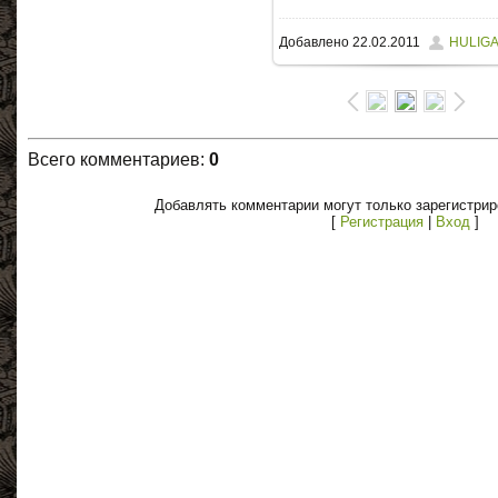
Добавлено
22.02.2011
HULIG
70.3Kb
Всего комментариев
:
0
Добавлять комментарии могут только зарегистри
[
Регистрация
|
Вход
]