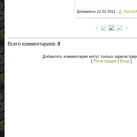
Добавлено
22.02.2011
HULIG
Всего комментариев
:
0
Добавлять комментарии могут только зарегистри
[
Регистрация
|
Вход
]