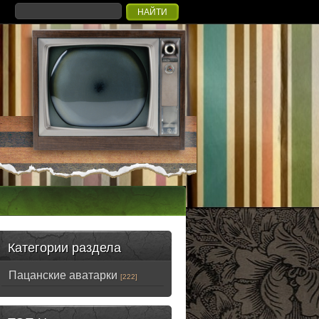
Категории раздела
Пацанские аватарки
[222]