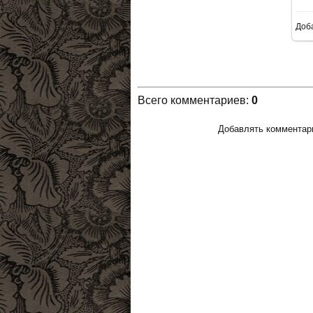
Доб
Всего комментариев
:
0
Добавлять комментари