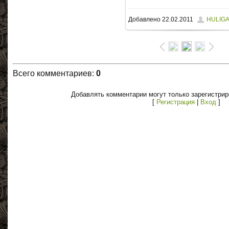
Добавлено
22.02.2011
HULIG
Всего комментариев
:
0
Добавлять комментарии могут только зарегистри
[
Регистрация
|
Вход
]