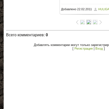
Добавлено
22.02.2011
HULIG
Всего комментариев
:
0
Добавлять комментарии могут только зарегистри
[
Регистрация
|
Вход
]