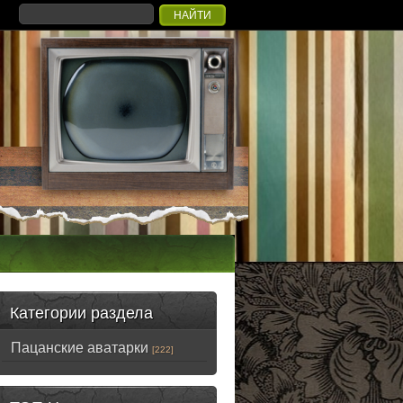
Категории раздела
Пацанские аватарки
[222]