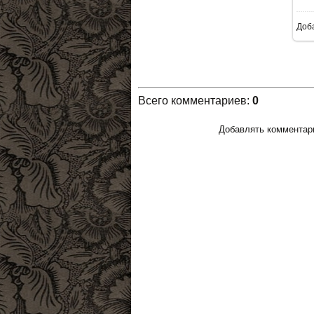
Доб
Всего комментариев
:
0
Добавлять комментари