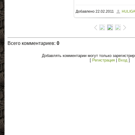
Добавлено
22.02.2011
HULIG
Всего комментариев
:
0
Добавлять комментарии могут только зарегистри
[
Регистрация
|
Вход
]