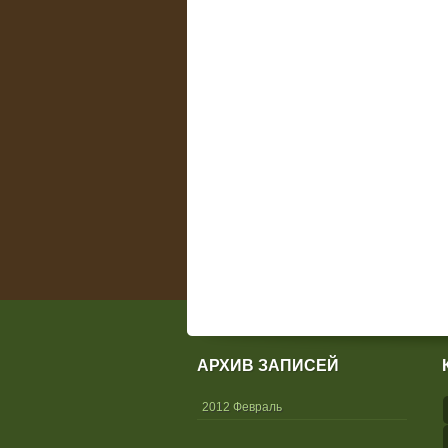
АРХИВ ЗАПИСЕЙ
2012 Февраль