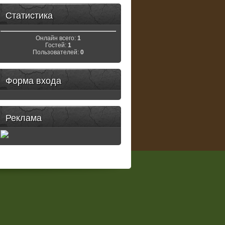
Статистика
Онлайн всего:
1
Гостей:
1
Пользователей:
0
Форма входа
Реклама